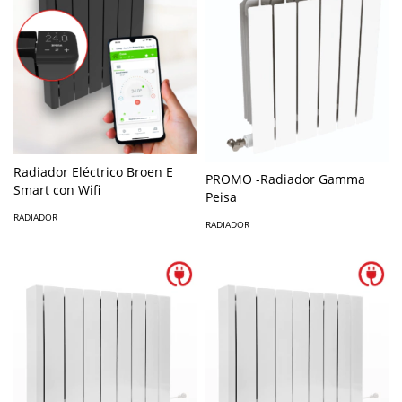
Radiador Eléctrico Broen E
PROMO -Radiador Gamma
Smart con Wifi
Peisa
RADIADOR
RADIADOR