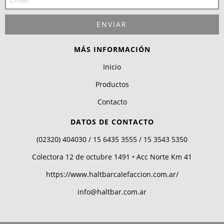
MÁS INFORMACIÓN
Inicio
Productos
Contacto
DATOS DE CONTACTO
(02320) 404030 / 15 6435 3555 / 15 3543 5350
Colectora 12 de octubre 1491 • Acc Norte Km 41
https://www.haltbarcalefaccion.com.ar/
info@haltbar.com.ar