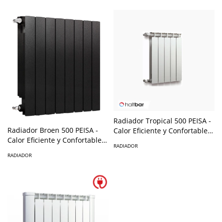
Radiador Tropical 500 PEISA -
Radiador Broen 500 PEISA -
Calor Eficiente y Confortable
Calor Eficiente y Confortable
para tu Hogar
RADIADOR
para tu Hogar
RADIADOR