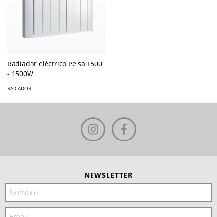
Radiador eléctrico Peisa L500
- 1500W
RADIADOR
NEWSLETTER