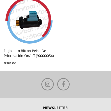
Flujostato Bitron Peisa De
Priorización On/off (90000054)
REPUESTO
NEWSLETTER