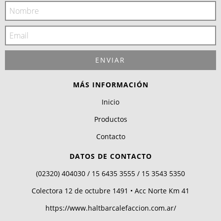
MÁS INFORMACIÓN
Inicio
Productos
Contacto
DATOS DE CONTACTO
(02320) 404030 / 15 6435 3555 / 15 3543 5350
Colectora 12 de octubre 1491 • Acc Norte Km 41
https://www.haltbarcalefaccion.com.ar/