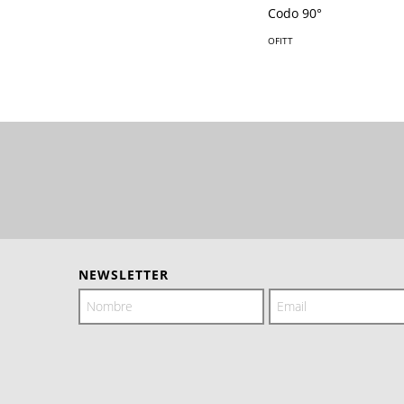
Codo 90°
OFITT
NEWSLETTER