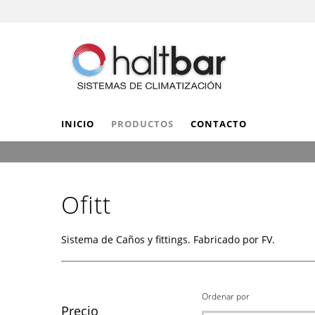
INICIO
PRODUCTOS
CONTACTO
Ofitt
Sistema de Caños y fittings. Fabricado por FV.
Ordenar por
Precio